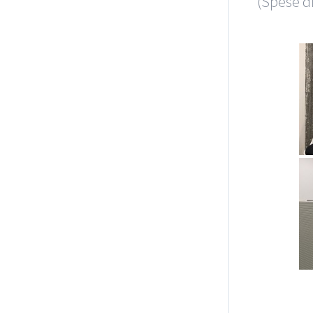
(Spese di