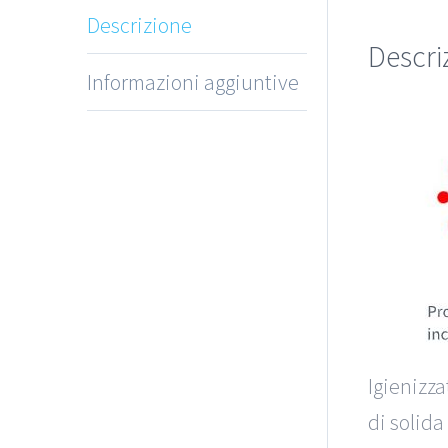
Descrizione
Descri
Informazioni aggiuntive
Igienizza
di solida