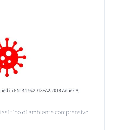
lsiasi tipo di ambiente comprensivo