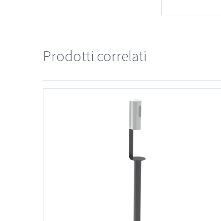
Prodotti correlati