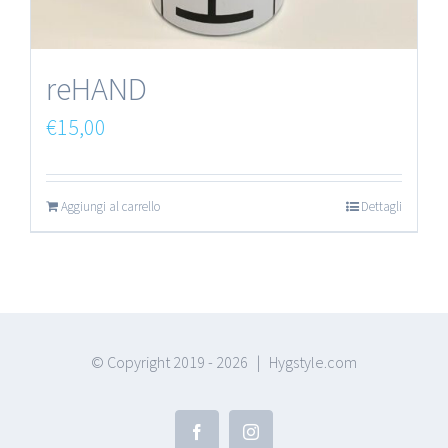
reHAND
€
15,00
Aggiungi al carrello
Dettagli
© Copyright 2019 -
2026 | Hygstyle.com
Facebook
Instagram