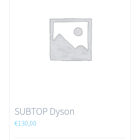
SUBTOP Dyson
€
130,00